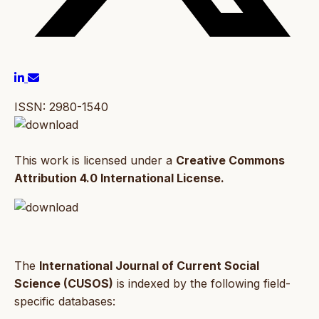
ISSN: 2980-1540
This work is licensed under a
Creative Commons
Attribution 4.0 International License.
The
International Journal of Current Social
Science (CUSOS)
is indexed by the following field-
specific databases: