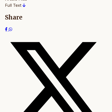
Full Text
Share