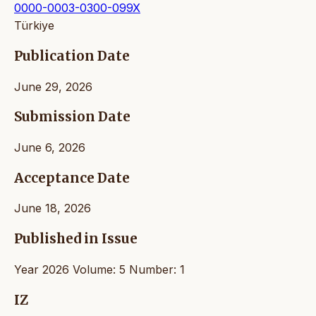
0000-0003-0300-099X
Türkiye
Publication Date
June 29, 2026
Submission Date
June 6, 2026
Acceptance Date
June 18, 2026
Published in Issue
Year 2026 Volume: 5 Number: 1
IZ