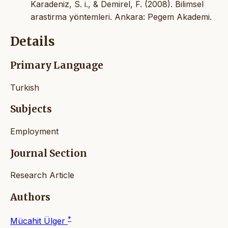
Karadeniz, S. i., & Demirel, F. (2008). Bilimsel
arastirma yöntemleri. Ankara: Pegem Akademi.
Details
Primary Language
Turkish
Subjects
Employment
Journal Section
Research Article
Authors
*
Mücahit Ülger