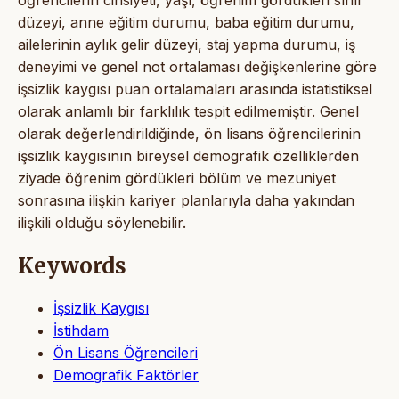
düzeyi, anne eğitim durumu, baba eğitim durumu,
ailelerinin aylık gelir düzeyi, staj yapma durumu, iş
deneyimi ve genel not ortalaması değişkenlerine göre
işsizlik kaygısı puan ortalamaları arasında istatistiksel
olarak anlamlı bir farklılık tespit edilmemiştir. Genel
olarak değerlendirildiğinde, ön lisans öğrencilerinin
işsizlik kaygısının bireysel demografik özelliklerden
ziyade öğrenim gördükleri bölüm ve mezuniyet
sonrasına ilişkin kariyer planlarıyla daha yakından
ilişkili olduğu söylenebilir.
Keywords
İşsizlik Kaygısı
İstihdam
Ön Lisans Öğrencileri
Demografik Faktörler