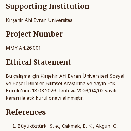
Supporting Institution
Kırşehir Ahi Evran Üniversitesi
Project Number
MMY.A4.26.001
Ethical Statement
Bu çalışma için Kırşehir Ahi Evran Üniversitesi Sosyal
ve Beşerî Bilimler Bilimsel Araştırma ve Yayın Etik
Kurulu’nun 18.03.2026 Tarih ve 2026/04/02 sayılı
kararı ile etik kurul onayı alınmıştır.
References
Büyüköztürk, S. e., Cakmak, E. K., Akgun, O.,