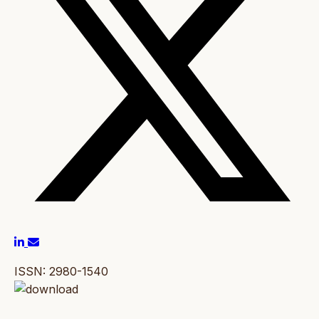
ISSN: 2980-1540