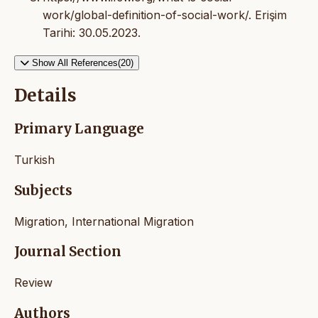
work/global-definition-of-social-work/. Erişim
Tarihi: 30.05.2023.
Show All References(20)
Details
Primary Language
Turkish
Subjects
Migration, International Migration
Journal Section
Review
Authors