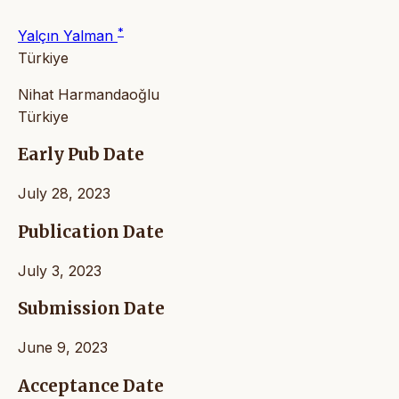
*
Yalçın Yalman
Türkiye
Nihat Harmandaoğlu
Türkiye
Early Pub Date
July 28, 2023
Publication Date
July 3, 2023
Submission Date
June 9, 2023
Acceptance Date