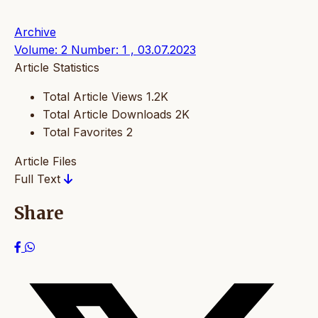
Archive
Volume: 2 Number: 1 , 03.07.2023
Article Statistics
Total Article Views
1.2K
Total Article Downloads
2K
Total Favorites
2
Article Files
Full Text
Share