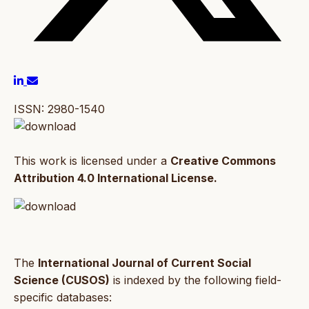
ISSN: 2980-1540
This work is licensed under a
Creative Commons
Attribution 4.0 International License.
The
International Journal of Current Social
Science (CUSOS)
is indexed by the following field-
specific databases: