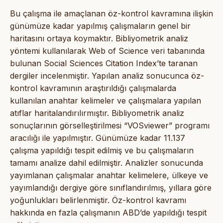
Bu çalışma ile amaçlanan öz-kontrol kavramına ilişkin
günümüze kadar yapılmış çalışmaların genel bir
haritasını ortaya koymaktır. Bibliyometrik analiz
yöntemi kullanılarak Web of Science veri tabanında
bulunan Social Sciences Citation Index’te taranan
dergiler incelenmiştir. Yapılan analiz sonucunca öz-
kontrol kavramının araştırıldığı çalışmalarda
kullanılan anahtar kelimeler ve çalışmalara yapılan
atıflar haritalandırılırmıştır. Bibliyometrik analiz
sonuçlarının görselleştirilmesi “VOSviewer” programı
aracılığı ile yapılmıştır. Günümüze kadar 11.137
çalışma yapıldığı tespit edilmiş ve bu çalışmaların
tamamı analize dahil edilmiştir. Analizler sonucunda
yayımlanan çalışmalar anahtar kelimelere, ülkeye ve
yayımlandığı dergiye göre sınıflandırılmış, yıllara göre
yoğunlukları belirlenmiştir. Öz-kontrol kavramı
hakkında en fazla çalışmanın ABD’de yapıldığı tespit