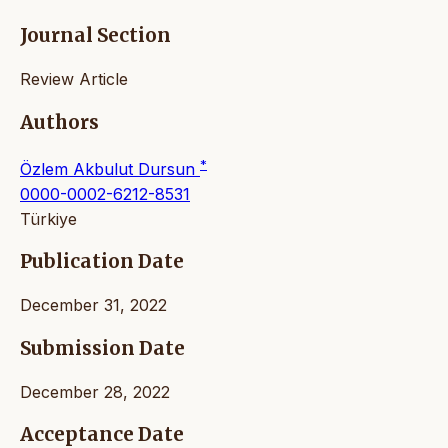
Journal Section
Review Article
Authors
*
Özlem Akbulut Dursun
0000-0002-6212-8531
Türkiye
Publication Date
December 31, 2022
Submission Date
December 28, 2022
Acceptance Date